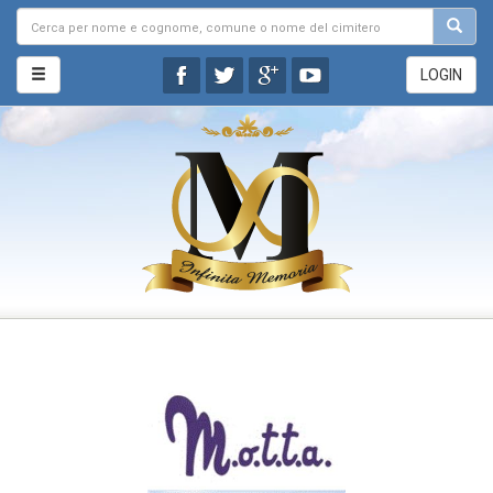
LOGIN