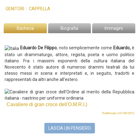
GENITORI
|
CAPPELLA
Bacheca
Biografia
Immagini
Eduardo De Filippo
, noto semplicemente come
Eduardo,
è
stato un drammaturgo, attore, regista, poeta e uomo politico
italiano.
Fra i massimi esponenti della cultura italiana del
Novecento è stato autore di numerosi drammi teatrali da lui
stesso messi in scena e interpretati e, in seguito, tradotti e
rappresentati da altri anche all'estero.
Cavaliere di gran croce dell'O.M.R.I.)
Pubblicato il 01/09/2012
LASCIA UN PENSIERO