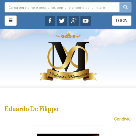
LOGIN
Eduardo De Filippo
+ Condividi