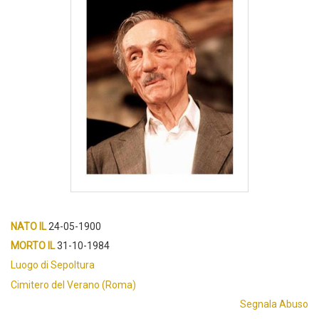
NATO IL
24-05-1900
MORTO IL
31-10-1984
Luogo di Sepoltura
Cimitero del Verano (Roma)
Segnala Abuso