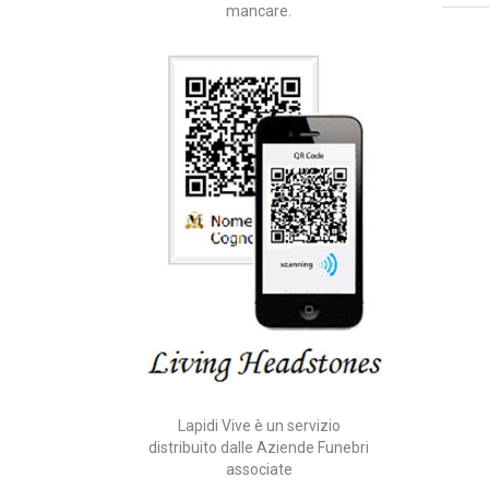
mancare.
Lapidi Vive è un servizio
distribuito dalle Aziende Funebri
associate