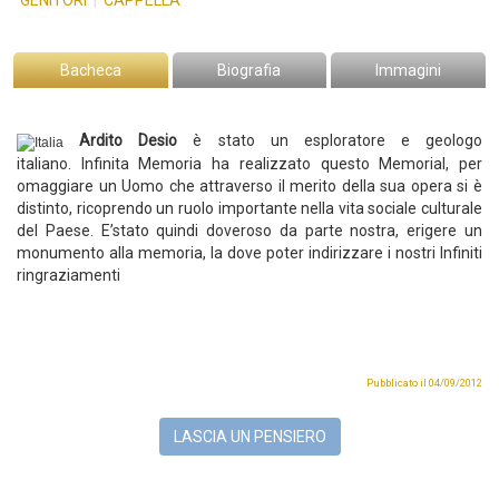
GENITORI
|
CAPPELLA
Bacheca
Biografia
Immagini
Ardito Desio
è stato un esploratore e geologo
italiano.
Infinita Memoria ha realizzato questo Memorial, per
omaggiare un Uomo che attraverso il merito della sua opera si è
distinto, ricoprendo un ruolo importante nella vita sociale culturale
del Paese. E’stato quindi doveroso da parte nostra, erigere un
monumento alla memoria, la dove poter indirizzare i nostri Infiniti
ringraziamenti
Pubblicato il 04/09/2012
LASCIA UN PENSIERO