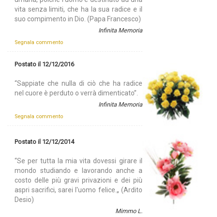
vita senza limiti, che ha la sua radice e il
suo compimento in Dio. (Papa Francesco)
Infinita Memoria
Segnala commento
Postato il 12/12/2016
“Sappiate che nulla di ciò che ha radice
nel cuore è perduto o verrà dimenticato”.
Infinita Memoria
Segnala commento
Postato il 12/12/2014
“Se per tutta la mia vita dovessi girare il
mondo studiando e lavorando anche a
costo delle più gravi privazioni e dei più
aspri sacrifici, sarei l'uomo felice.„ (Ardito
Desio)
Mimmo L.