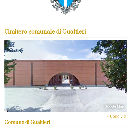
Cimitero comunale di Gualtieri
Google Map
+ Condividi
Comune di Gualtieri