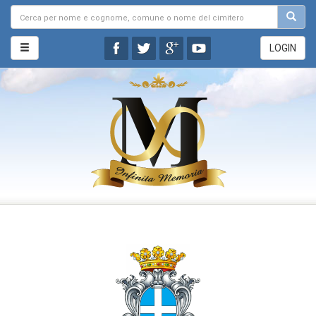
LOGIN