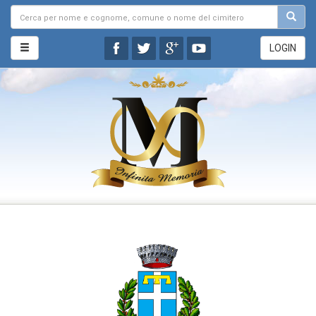
LOGIN