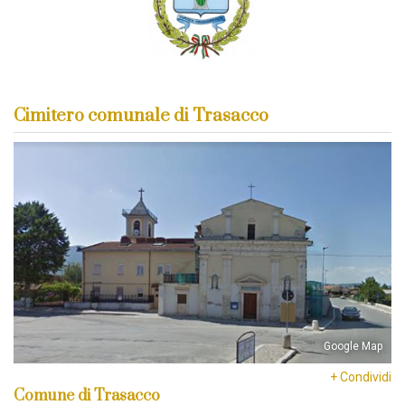
Cimitero comunale di Trasacco
Google Map
+ Condividi
Comune di Trasacco