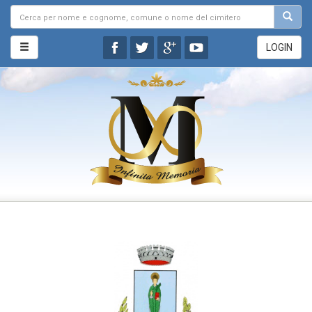
LOGIN