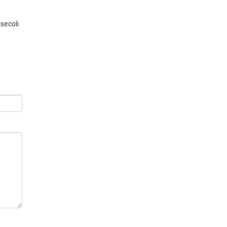
 secoli