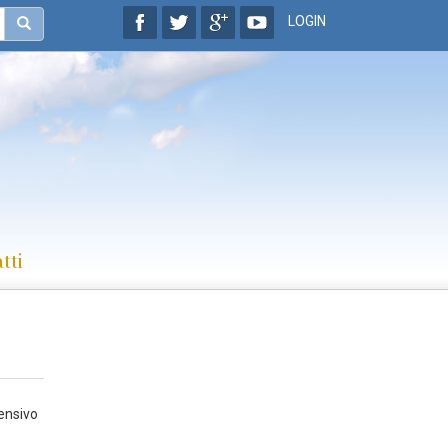
LOGIN
tti
ensivo