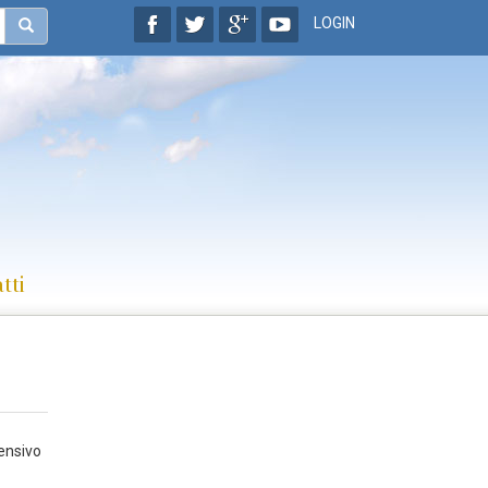
LOGIN
tti
ensivo