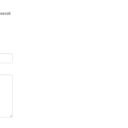
 secoli