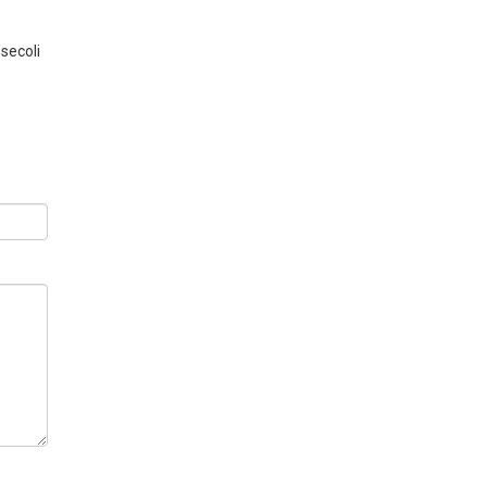
 secoli