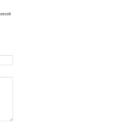
 secoli