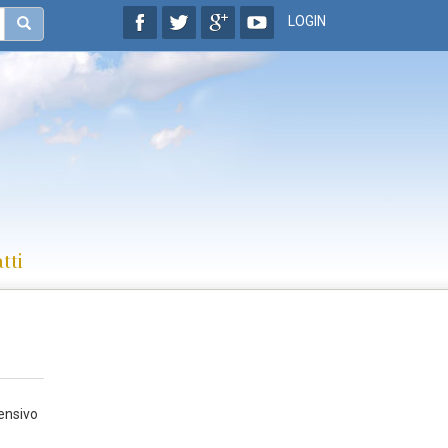
LOGIN
tti
ensivo