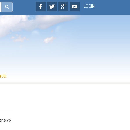
LOGIN
tti
ensivo