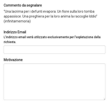
Commento da segnalare
“Una lacrima per i defunti evapora. Un fiore sulla loro tomba
appassisce. Una preghiera per la loro anima la raccoglie Iddio”
(infinitamemoria)
Indirizzo Email
L'indirizzo email verrà utilizzato esclusivamente per l'espletazione della
richiesta.
Motivazione