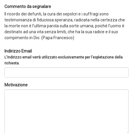
Commento da segnalare
Il ricordo dei defunti, la cura dei sepolcri e i suffragi sono
testimonianza di fiduciosa speranza, radicata nella certezza che
la morte non è l’ultima parola sulla sorte umana, poiché l’uomo è
destinato ad una vita senza limiti, che ha la sua radice e il suo
compimento in Dio. (Papa Francesco)
Indirizzo Email
L'indirizzo email verrà utilizzato esclusivamente per l'espletazione della
richiesta.
Motivazione