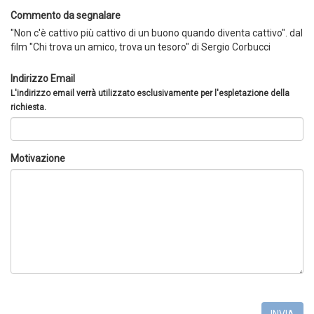
Commento da segnalare
"Non c'è cattivo più cattivo di un buono quando diventa cattivo". dal
film "Chi trova un amico, trova un tesoro" di Sergio Corbucci
Indirizzo Email
L'indirizzo email verrà utilizzato esclusivamente per l'espletazione della
richiesta.
Motivazione