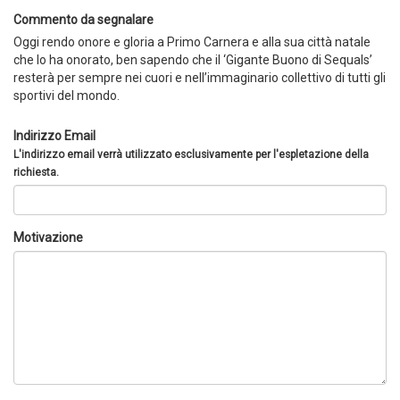
Commento da segnalare
Oggi rendo onore e gloria a Primo Carnera e alla sua città natale
che lo ha onorato, ben sapendo che il ‘Gigante Buono di Sequals’
resterà per sempre nei cuori e nell’immaginario collettivo di tutti gli
sportivi del mondo.
Indirizzo Email
L'indirizzo email verrà utilizzato esclusivamente per l'espletazione della
richiesta.
Motivazione