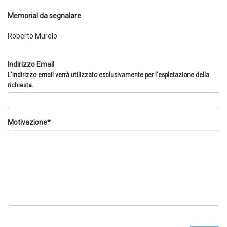
Memorial da segnalare
Roberto Murolo
Indirizzo Email
L'indirizzo email verrà utilizzato esclusivamente per l'espletazione della
richiesta.
Motivazione*