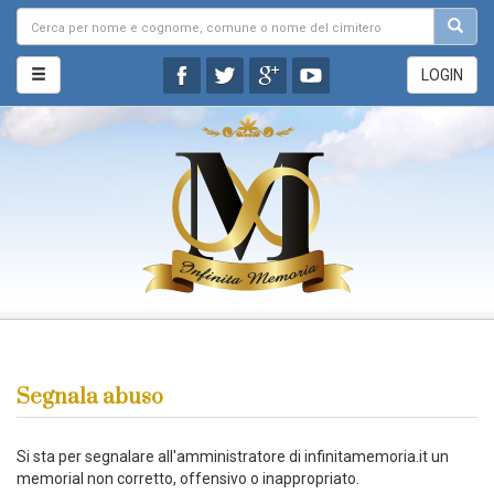
LOGIN
Segnala abuso
Si sta per segnalare all'amministratore di infinitamemoria.it un
memorial non corretto, offensivo o inappropriato.