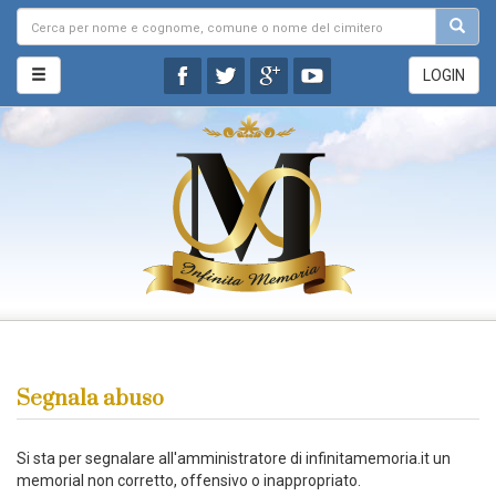
LOGIN
Segnala abuso
Si sta per segnalare all'amministratore di infinitamemoria.it un
memorial non corretto, offensivo o inappropriato.