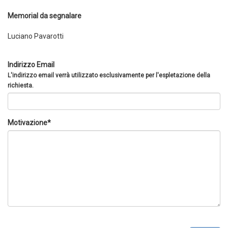
Memorial da segnalare
Luciano Pavarotti
Indirizzo Email
L'indirizzo email verrà utilizzato esclusivamente per l'espletazione della
richiesta.
Motivazione*