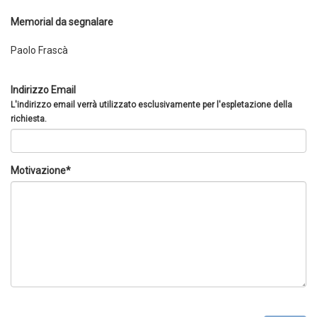
Memorial da segnalare
Paolo Frascà
Indirizzo Email
L'indirizzo email verrà utilizzato esclusivamente per l'espletazione della
richiesta.
Motivazione*