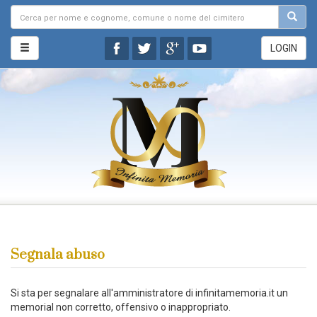
LOGIN
Segnala abuso
Si sta per segnalare all'amministratore di infinitamemoria.it un
memorial non corretto, offensivo o inappropriato.