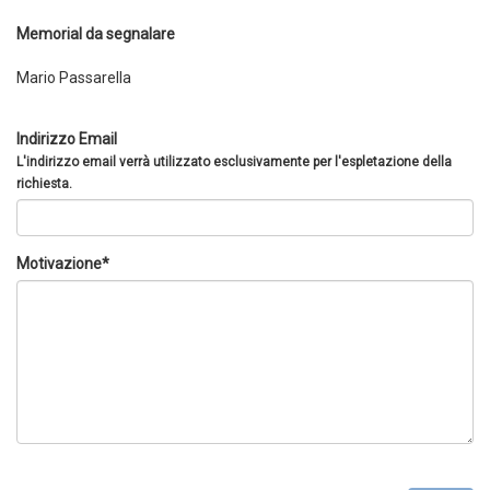
Memorial da segnalare
Mario Passarella
Indirizzo Email
L'indirizzo email verrà utilizzato esclusivamente per l'espletazione della
richiesta.
Motivazione*