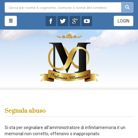
LOGIN
Segnala abuso
Si sta per segnalare all'amministratore di infinitamemoria.it un
memorial non corretto, offensivo o inappropriato.