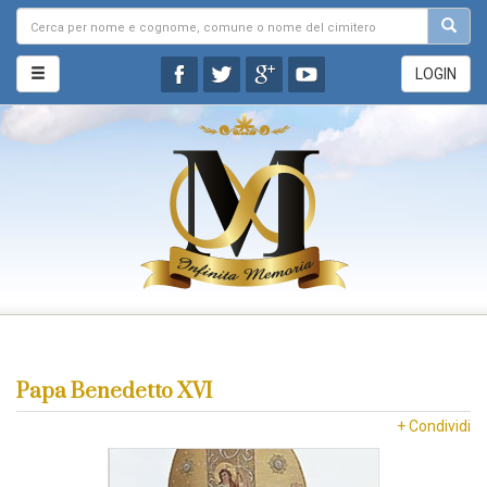
LOGIN
Papa Benedetto XVI
+ Condividi