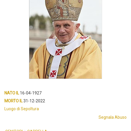
NATO IL
16-04-1927
MORTO IL
31-12-2022
Luogo di Sepoltura
Segnala Abuso