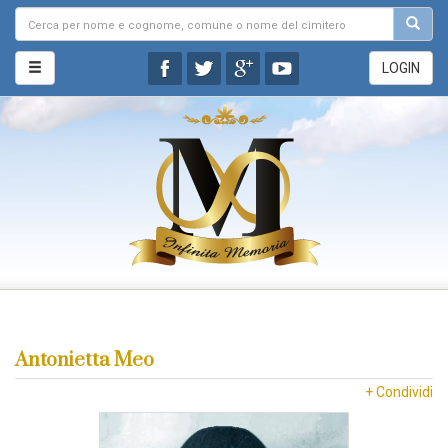
LOGIN
Antonietta Meo
+ Condividi