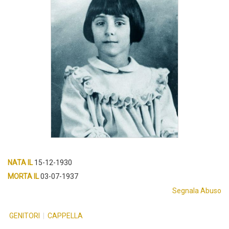
NATA IL
15-12-1930
MORTA IL
03-07-1937
Segnala Abuso
GENITORI
|
CAPPELLA