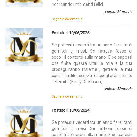
ricordando i momenti felici.
Infinita Memoria
Segnala commento
Postato il 10/06/2025
Se potessi rivederti tra un anno farei tanti
gomitoli di mesi. Se l’attesa fosse di
secoli li conterei sulla mano. E se sapessi
che finita questa vita, la mia e la tua
proseguiranno insieme , getterei la mia
come inutile scorza e sceglierei con te
l’eternità (Emily Dickinson)
Infinita Memoria
Segnala commento
Postato il 10/06/2024
Se potessi rivederti tra un anno farei tanti
gomitoli di mesi. Se l’attesa fosse di
secoli li conterei sulla mano. E se sapessi