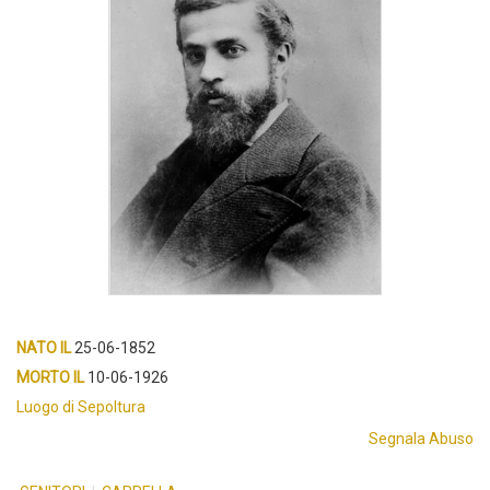
NATO IL
25-06-1852
MORTO IL
10-06-1926
Luogo di Sepoltura
Segnala Abuso