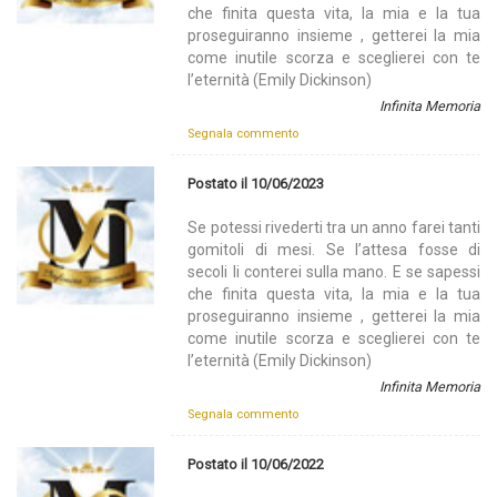
che finita questa vita, la mia e la tua
proseguiranno insieme , getterei la mia
come inutile scorza e sceglierei con te
l’eternità (Emily Dickinson)
Infinita Memoria
Segnala commento
Postato il 10/06/2023
Se potessi rivederti tra un anno farei tanti
gomitoli di mesi. Se l’attesa fosse di
secoli li conterei sulla mano. E se sapessi
che finita questa vita, la mia e la tua
proseguiranno insieme , getterei la mia
come inutile scorza e sceglierei con te
l’eternità (Emily Dickinson)
Infinita Memoria
Segnala commento
Postato il 10/06/2022