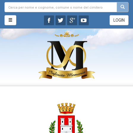
LOGIN