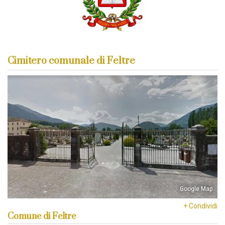
Cimitero comunale di Feltre
Google Map
+ Condividi
Comune di Feltre