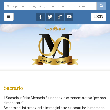
LOGIN
Sacrario
Il Sacrario infinita Memoria è uno spazio commemorativo "per non
dimenticare".
Se possiedi informazioni o immagini atte a ricostruire la memoria