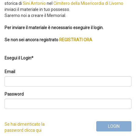
storica di
Sini Antonio
nel
Cimitero della Misericordia di Livorno
inviaci il materiale in tuo possesso.
Saremo noi a creare il Memorial.
Per inviare il materiale è necessario eseguire il login.
Se non sei ancora registrato
REGISTRATI ORA
Esegui il Login*
Email
Password
Se hai dimenticato la
LOGIN
password clicca qui