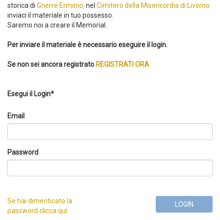
storica di
Gnerre Erminio,
nel
Cimitero della Misericordia di Livorno
inviaci il materiale in tuo possesso.
Saremo noi a creare il Memorial.
Per inviare il materiale è necessario eseguire il login.
Se non sei ancora registrato
REGISTRATI ORA
Esegui il Login*
Email
Password
Se hai dimenticato la
LOGIN
password clicca qui