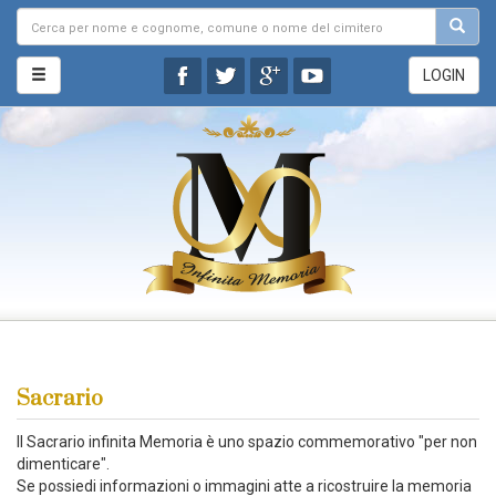
LOGIN
Sacrario
Il Sacrario infinita Memoria è uno spazio commemorativo "per non
dimenticare".
Se possiedi informazioni o immagini atte a ricostruire la memoria