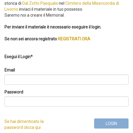
storica di
Dal Zotto Pasquale
nel
Cimitero della Misericordia di
Livorno
inviaci il materiale in tuo possesso.
Saremo noi a creare il Memorial.
Per inviare il materiale è necessario eseguire il login.
Se non sei ancora registrato
REGISTRATI ORA
Esegui il Login*
Email
Password
Se hai dimenticato la
LOGIN
password clicca qui