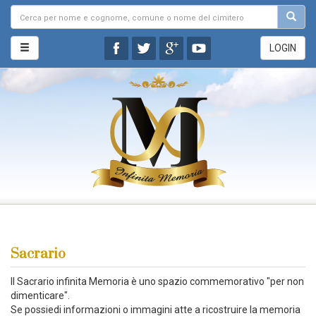
LOGIN
Sacrario
Il Sacrario infinita Memoria è uno spazio commemorativo "per non
dimenticare".
Se possiedi informazioni o immagini atte a ricostruire la memoria