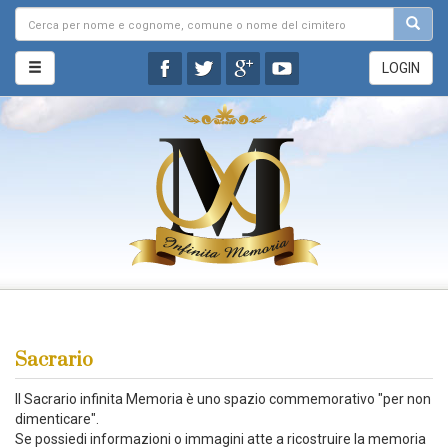
LOGIN
Sacrario
Il Sacrario infinita Memoria è uno spazio commemorativo "per non
dimenticare".
Se possiedi informazioni o immagini atte a ricostruire la memoria