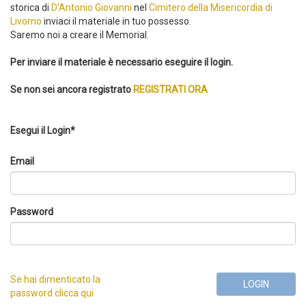
storica di
D'Antonio Giovanni
nel
Cimitero della Misericordia di
Livorno
inviaci il materiale in tuo possesso.
Saremo noi a creare il Memorial.
Per inviare il materiale è necessario eseguire il login.
Se non sei ancora registrato
REGISTRATI ORA
Esegui il Login*
Email
Password
Se hai dimenticato la
LOGIN
password clicca qui