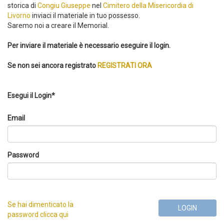
storica di
Congiu Giuseppe
nel
Cimitero della Misericordia di
Livorno
inviaci il materiale in tuo possesso.
Saremo noi a creare il Memorial.
Per inviare il materiale è necessario eseguire il login.
Se non sei ancora registrato
REGISTRATI ORA
Esegui il Login*
Email
Password
Se hai dimenticato la
LOGIN
password clicca qui