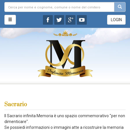
LOGIN
Sacrario
Il Sacrario infinita Memoria è uno spazio commemorativo "per non
dimenticare".
Se possiedi informazioni o immagini atte a ricostruire la memoria