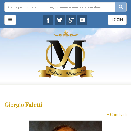
LOGIN
Giorgio Faletti
+ Condividi