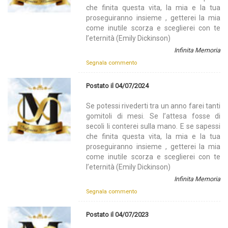
che finita questa vita, la mia e la tua
proseguiranno insieme , getterei la mia
come inutile scorza e sceglierei con te
l’eternità (Emily Dickinson)
Infinita Memoria
Segnala commento
Postato il 04/07/2024
Se potessi rivederti tra un anno farei tanti
gomitoli di mesi. Se l’attesa fosse di
secoli li conterei sulla mano. E se sapessi
che finita questa vita, la mia e la tua
proseguiranno insieme , getterei la mia
come inutile scorza e sceglierei con te
l’eternità (Emily Dickinson)
Infinita Memoria
Segnala commento
Postato il 04/07/2023