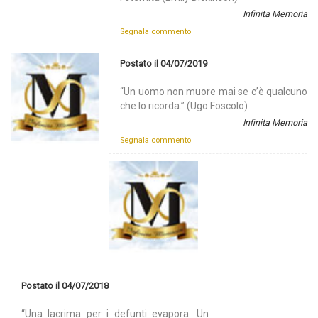
Infinita Memoria
Segnala commento
Postato il 04/07/2019
“Un uomo non muore mai se c’è qualcuno
che lo ricorda.” (Ugo Foscolo)
Infinita Memoria
Segnala commento
Postato il 04/07/2018
“Una lacrima per i defunti evapora. Un