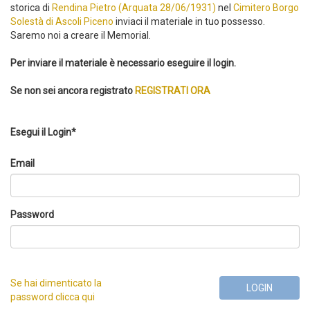
storica di
Rendina Pietro (Arquata 28/06/1931)
nel
Cimitero Borgo
Solestà di Ascoli Piceno
inviaci il materiale in tuo possesso.
Saremo noi a creare il Memorial.
Per inviare il materiale è necessario eseguire il login.
Se non sei ancora registrato
REGISTRATI ORA
Esegui il Login*
Email
Password
Se hai dimenticato la
LOGIN
password clicca qui