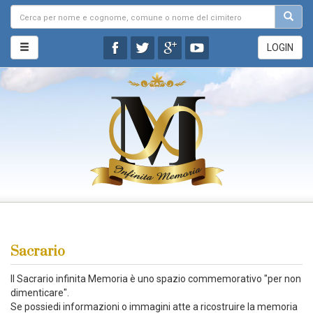
LOGIN
Sacrario
Il Sacrario infinita Memoria è uno spazio commemorativo "per non
dimenticare".
Se possiedi informazioni o immagini atte a ricostruire la memoria