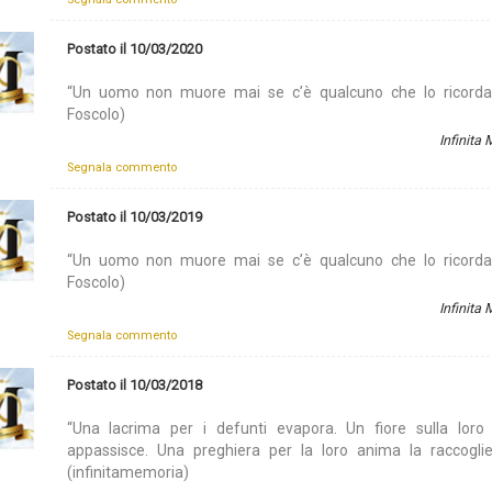
Postato il 10/03/2020
“Un uomo non muore mai se c’è qualcuno che lo ricorda
Foscolo)
Infinita
Segnala commento
Postato il 10/03/2019
“Un uomo non muore mai se c’è qualcuno che lo ricorda
Foscolo)
Infinita
Segnala commento
Postato il 10/03/2018
“Una lacrima per i defunti evapora. Un fiore sulla lor
appassisce. Una preghiera per la loro anima la raccoglie
(infinitamemoria)