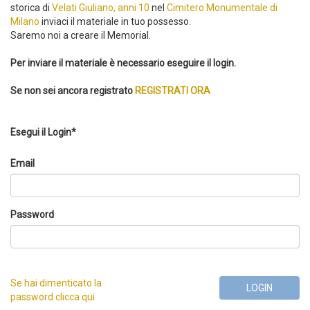
storica di
Velati Giuliano, anni 10
nel
Cimitero Monumentale di
Milano
inviaci il materiale in tuo possesso.
Saremo noi a creare il Memorial.
Per inviare il materiale è necessario eseguire il login.
Se non sei ancora registrato
REGISTRATI ORA
Esegui il Login*
Email
Password
Se hai dimenticato la
LOGIN
password clicca qui