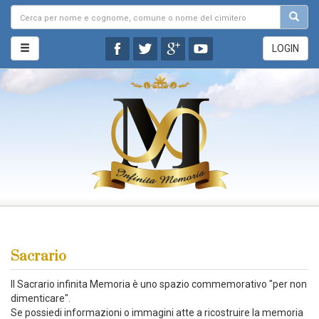
LOGIN
Sacrario
Il Sacrario infinita Memoria è uno spazio commemorativo "per non
dimenticare".
Se possiedi informazioni o immagini atte a ricostruire la memoria