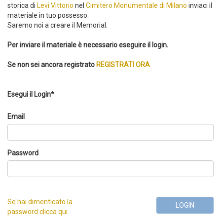
storica di
Levi Vittorio
nel
Cimitero Monumentale di Milano
inviaci il
materiale in tuo possesso.
Saremo noi a creare il Memorial.
Per inviare il materiale è necessario eseguire il login.
Se non sei ancora registrato
REGISTRATI ORA
Esegui il Login*
Email
Password
Se hai dimenticato la
LOGIN
password clicca qui