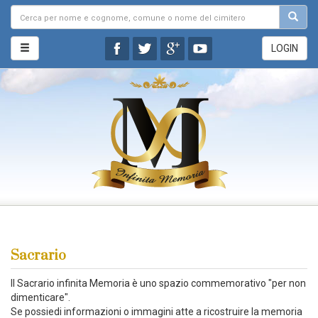
LOGIN
Sacrario
Il Sacrario infinita Memoria è uno spazio commemorativo "per non
dimenticare".
Se possiedi informazioni o immagini atte a ricostruire la memoria