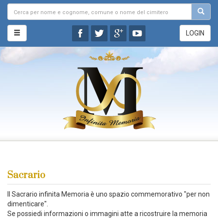
LOGIN
Sacrario
Il Sacrario infinita Memoria è uno spazio commemorativo "per non
dimenticare".
Se possiedi informazioni o immagini atte a ricostruire la memoria