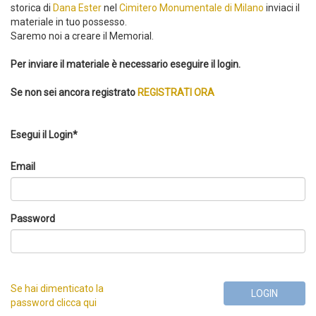
storica di
Dana Ester
nel
Cimitero Monumentale di Milano
inviaci il
materiale in tuo possesso.
Saremo noi a creare il Memorial.
Per inviare il materiale è necessario eseguire il login.
Se non sei ancora registrato
REGISTRATI ORA
Esegui il Login*
Email
Password
Se hai dimenticato la
LOGIN
password clicca qui