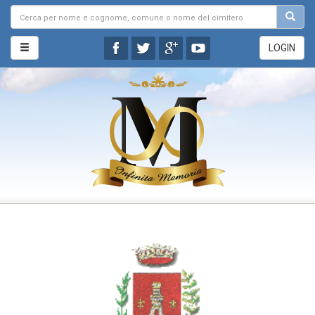
LOGIN