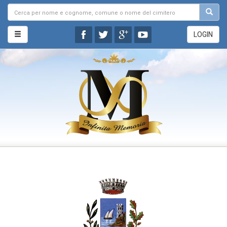
LOGIN