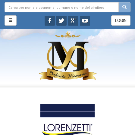
LOGIN