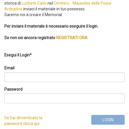
storica di
Luchetti Carlo
nel
Cimitero - Mausoleo delle Fosse
Ardeatine
inviaci il materiale in tuo possesso.
Saremo noi a creare il Memorial.
Per inviare il materiale è necessario eseguire il login.
Se non sei ancora registrato
REGISTRATI ORA
Esegui il Login*
Email
Password
Se hai dimenticato la
LOGIN
password clicca qui