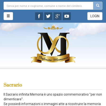
LOGIN
Sacrario
Il Sacrario infinita Memoria è uno spazio commemorativo "per non
dimenticare".
Se possiedi informazioni o immagini atte a ricostruire la memoria