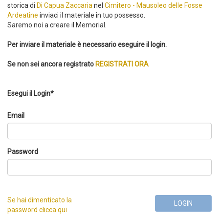
storica di
Di Capua Zaccaria
nel
Cimitero - Mausoleo delle Fosse
Ardeatine
inviaci il materiale in tuo possesso.
Saremo noi a creare il Memorial.
Per inviare il materiale è necessario eseguire il login.
Se non sei ancora registrato
REGISTRATI ORA
Esegui il Login*
Email
Password
Se hai dimenticato la
LOGIN
password clicca qui