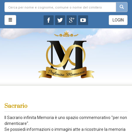
LOGIN
Sacrario
Il Sacrario infinita Memoria è uno spazio commemorativo "per non
dimenticare".
Se possiedi informazioni o immagini atte a ricostruire la memoria