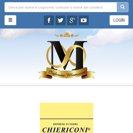
LOGIN