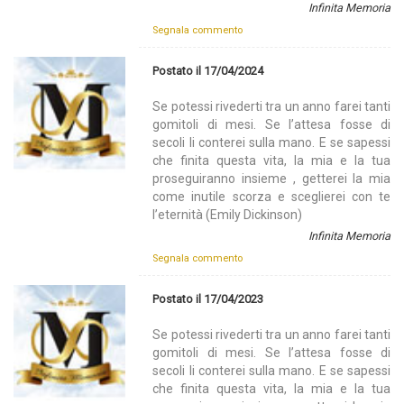
Infinita Memoria
Segnala commento
Postato il 17/04/2024
Se potessi rivederti tra un anno farei tanti
gomitoli di mesi. Se l’attesa fosse di
secoli li conterei sulla mano. E se sapessi
che finita questa vita, la mia e la tua
proseguiranno insieme , getterei la mia
come inutile scorza e sceglierei con te
l’eternità (Emily Dickinson)
Infinita Memoria
Segnala commento
Postato il 17/04/2023
Se potessi rivederti tra un anno farei tanti
gomitoli di mesi. Se l’attesa fosse di
secoli li conterei sulla mano. E se sapessi
che finita questa vita, la mia e la tua