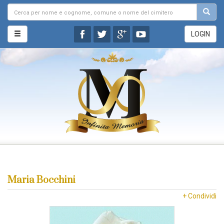
LOGIN
Maria Bocchini
+ Condividi