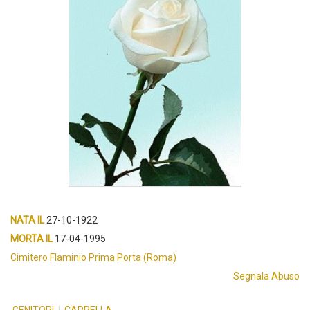
NATA IL
27-10-1922
MORTA IL
17-04-1995
Cimitero Flaminio Prima Porta (Roma)
Segnala Abuso