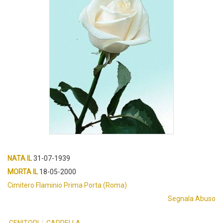
NATA IL
31-07-1939
MORTA IL
18-05-2000
Cimitero Flaminio Prima Porta (Roma)
Segnala Abuso