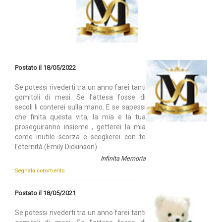
Postato il 18/05/2022
Se potessi rivederti tra un anno farei tanti
gomitoli di mesi. Se l’attesa fosse di
secoli li conterei sulla mano. E se sapessi
che finita questa vita, la mia e la tua
proseguiranno insieme , getterei la mia
come inutile scorza e sceglierei con te
l’eternità (Emily Dickinson)
Infinita Memoria
Segnala commento
Postato il 18/05/2021
Se potessi rivederti tra un anno farei tanti