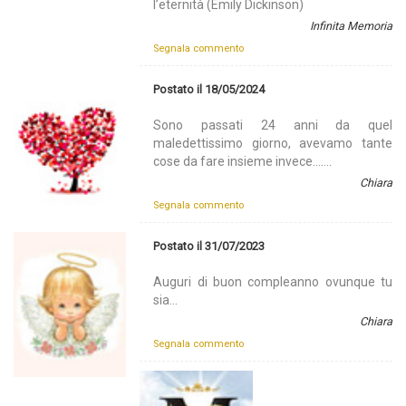
l’eternità (Emily Dickinson)
Infinita Memoria
Segnala commento
Postato il 18/05/2024
Sono passati 24 anni da quel
maledettissimo giorno, avevamo tante
cose da fare insieme invece…….
Chiara
Segnala commento
Postato il 31/07/2023
Auguri di buon compleanno ovunque tu
sia…
Chiara
Segnala commento