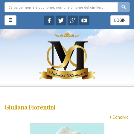
LOGIN
Giuliana Fiorentini
+ Condividi