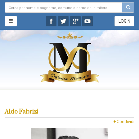
LOGIN
Aldo Fabrizi
+ Condividi