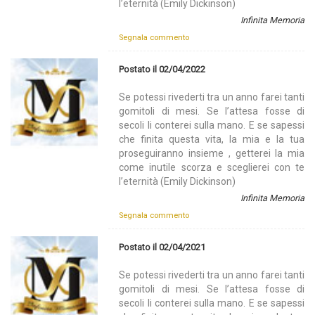
l’eternità (Emily Dickinson)
Infinita Memoria
Segnala commento
Postato il 02/04/2022
Se potessi rivederti tra un anno farei tanti
gomitoli di mesi. Se l’attesa fosse di
secoli li conterei sulla mano. E se sapessi
che finita questa vita, la mia e la tua
proseguiranno insieme , getterei la mia
come inutile scorza e sceglierei con te
l’eternità (Emily Dickinson)
Infinita Memoria
Segnala commento
Postato il 02/04/2021
Se potessi rivederti tra un anno farei tanti
gomitoli di mesi. Se l’attesa fosse di
secoli li conterei sulla mano. E se sapessi