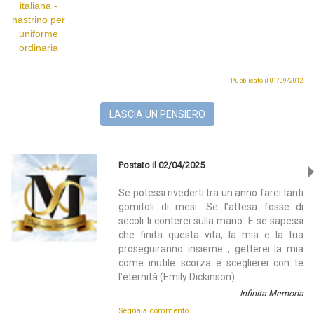
Pubblicato il 01/09/2012
LASCIA UN PENSIERO
Postato il 02/04/2025
Se potessi rivederti tra un anno farei tanti
gomitoli di mesi. Se l’attesa fosse di
secoli li conterei sulla mano. E se sapessi
che finita questa vita, la mia e la tua
proseguiranno insieme , getterei la mia
come inutile scorza e sceglierei con te
l’eternità (Emily Dickinson)
Infinita Memoria
Segnala commento