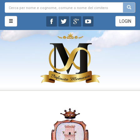
LOGIN