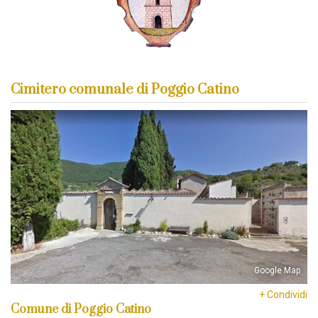
Cimitero comunale di Poggio Catino
Google Map
+ Condividi
Comune di Poggio Catino