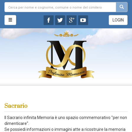
LOGIN
Sacrario
Il Sacrario infinita Memoria è uno spazio commemorativo "per non
dimenticare".
Se possiedi informazioni o immagini atte a ricostruire la memoria