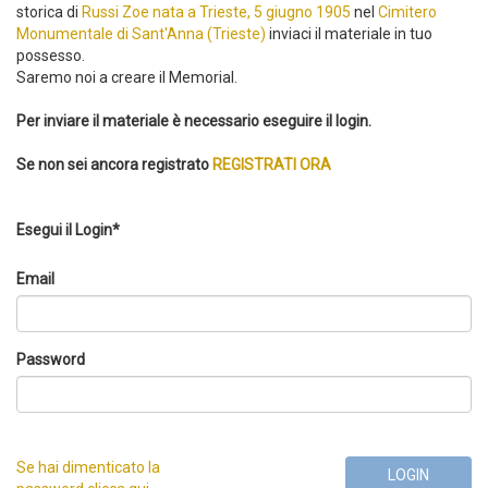
storica di
Russi Zoe nata a Trieste, 5 giugno 1905
nel
Cimitero
Monumentale di Sant'Anna (Trieste)
inviaci il materiale in tuo
possesso.
Saremo noi a creare il Memorial.
Per inviare il materiale è necessario eseguire il login.
Se non sei ancora registrato
REGISTRATI ORA
Esegui il Login*
Email
Password
Se hai dimenticato la
LOGIN