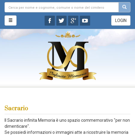
LOGIN
Sacrario
Il Sacrario infinita Memoria è uno spazio commemorativo "per non
dimenticare".
Se possiedi informazioni o immagini atte a ricostruire la memoria