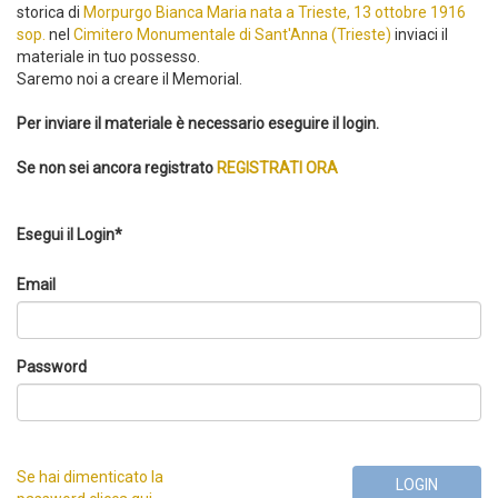
storica di
Morpurgo Bianca Maria nata a Trieste, 13 ottobre 1916
sop.
nel
Cimitero Monumentale di Sant'Anna (Trieste)
inviaci il
materiale in tuo possesso.
Saremo noi a creare il Memorial.
Per inviare il materiale è necessario eseguire il login.
Se non sei ancora registrato
REGISTRATI ORA
Esegui il Login*
Email
Password
Se hai dimenticato la
LOGIN