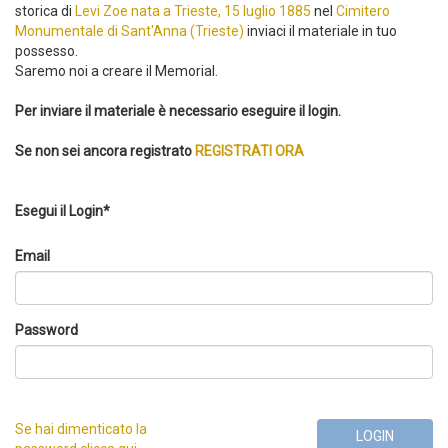
storica di
Levi Zoe nata a Trieste, 15 luglio 1885
nel
Cimitero
Monumentale di Sant'Anna (Trieste)
inviaci il materiale in tuo
possesso.
Saremo noi a creare il Memorial.
Per inviare il materiale è necessario eseguire il login.
Se non sei ancora registrato
REGISTRATI ORA
Esegui il Login*
Email
Password
Se hai dimenticato la
LOGIN