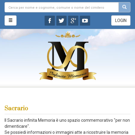
LOGIN
Sacrario
Il Sacrario infinita Memoria è uno spazio commemorativo "per non
dimenticare".
Se possiedi informazioni o immagini atte a ricostruire la memoria