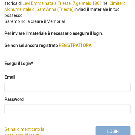
storica di
Levi Emma nata a Trieste, 7 gennaio 1861
nel
Cimitero
Monumentale di Sant'Anna (Trieste)
inviaci il materiale in tuo
possesso.
Saremo noi a creare il Memorial.
Per inviare il materiale è necessario eseguire il login.
Se non sei ancora registrato
REGISTRATI ORA
Esegui il Login*
Email
Password
Se hai dimenticato la
LOGIN