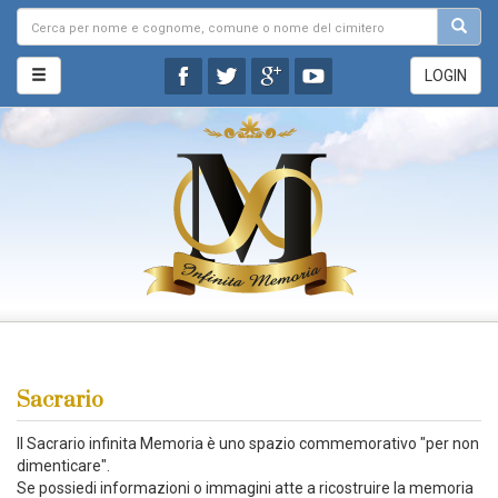
LOGIN
Sacrario
Il Sacrario infinita Memoria è uno spazio commemorativo "per non
dimenticare".
Se possiedi informazioni o immagini atte a ricostruire la memoria