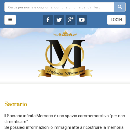
LOGIN
Sacrario
Il Sacrario infinita Memoria è uno spazio commemorativo "per non
dimenticare".
Se possiedi informazioni o immagini atte a ricostruire la memoria