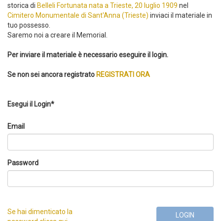
storica di
Belleli Fortunata nata a Trieste, 20 luglio 1909
nel
Cimitero Monumentale di Sant'Anna (Trieste)
inviaci il materiale in
tuo possesso.
Saremo noi a creare il Memorial.
Per inviare il materiale è necessario eseguire il login.
Se non sei ancora registrato
REGISTRATI ORA
Esegui il Login*
Email
Password
Se hai dimenticato la
LOGIN